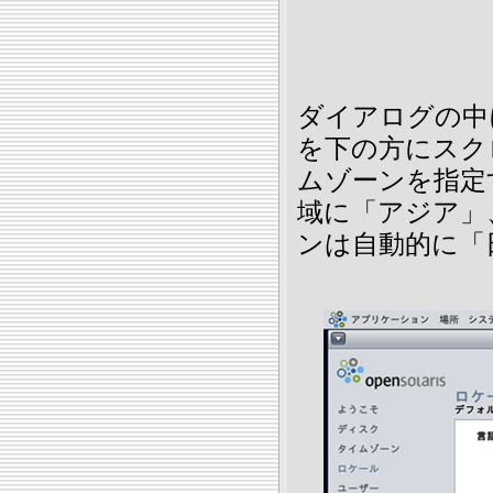
ダイアログの中
を下の方にスク
ムゾーンを指定
域に「アジア」
ンは自動的に「