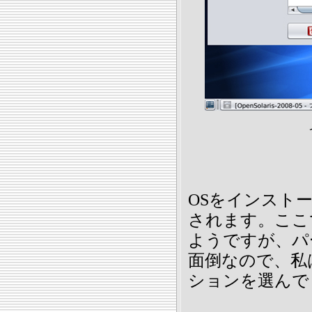
OSをインスト
されます。ここ
ようですが、パ
面倒なので、私
ションを選んで