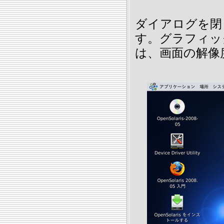
ダイアログを閉
す。グラフィッ
は、画面の解像度