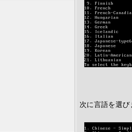
次に言語を選び