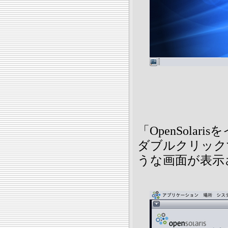
「OpenSola
ダブルクリック
うな画面が表示