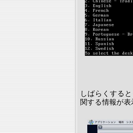
しばらくすると
関する情報が表