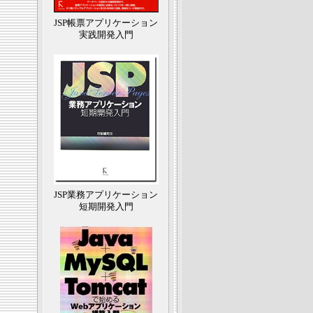
JSP帳票アプリケーション
実践開発入門
JSP業務アプリケーション
短期開発入門