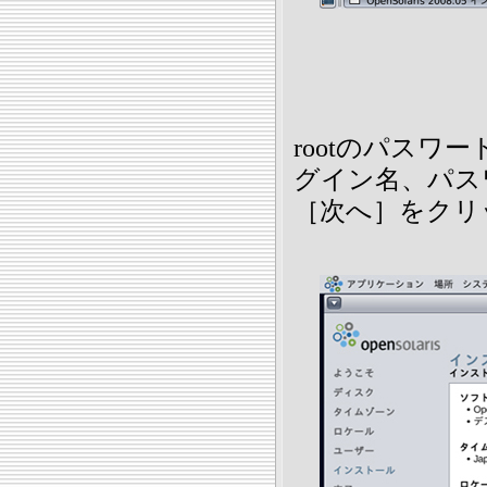
rootのパスワ
グイン名、パス
［次へ］をクリ