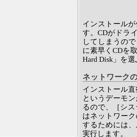
インストールが
す。CDがドラ
してしまうので
に素早くCDを取り
Hard Disk
ネットワーク
インストール直後はnwa
というデーモン
るので、［システ
はネットワーク
するためには、
実行します。