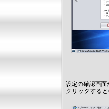
設定の確認画面
クリックすると