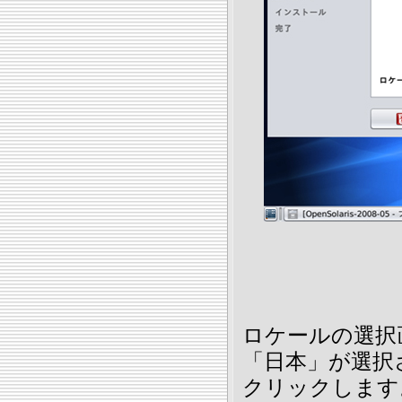
ロケールの選択
「日本」が選択
クリックします