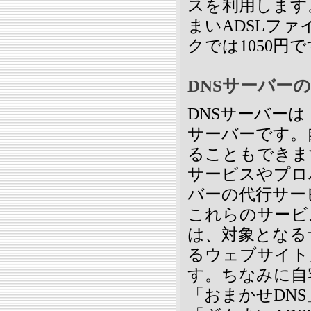
スを利用します
まいADSLファ
クでは1050円で
DNSサーバー
DNSサーバー
サーバーです。
ることもできま
サービスやプロ
バーの代行サー
これらのサービ
は、対象となる
るウェブサイト
す。ちなみに自
「おまかせDNS