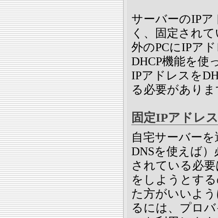
サーバーのIP
く、固定されて
外のPCにIP
DHCP機能を
IPアドレスをD
る必要がありま
固定IPアドレ
自宅サーバーを
DNSを使えば
されている必要
をしようとする
た方がいいよう
るには、プロバ