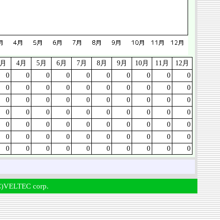
3月
4月
5月
6月
7月
8月
9月
10月
11月
12月
0
0
0
0
0
0
0
0
0
0
0
0
0
0
0
0
0
0
0
0
0
0
0
0
0
0
0
0
0
0
0
0
0
0
0
0
0
0
0
0
0
0
0
0
0
0
0
0
0
0
0
0
0
0
0
0
0
0
0
0
0
0
0
0
0
0
0
0
0
0
)VELTEC corp.