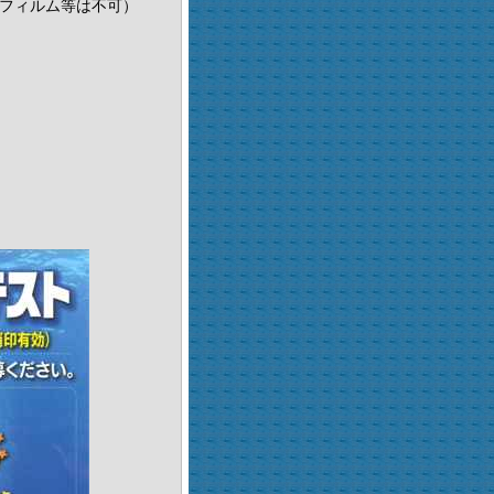
、フィルム等は不可）