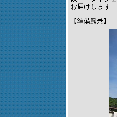
お届けします
【準備風景】