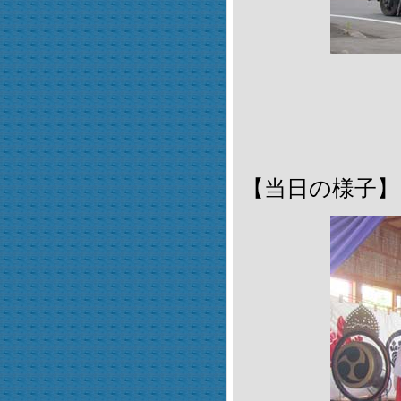
【当日の様子】