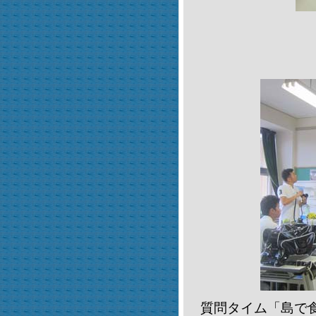
質問タイム「島で