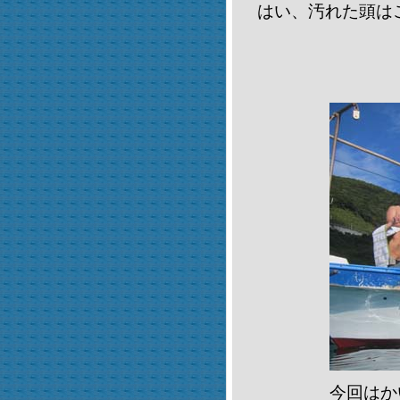
はい、汚れた頭は
今回はか