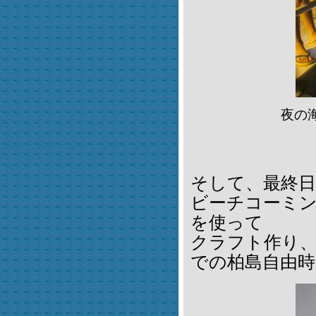
夜の
そして、最終日
ビーチコーミ
を使って
クラフト作り
での柏島自由時