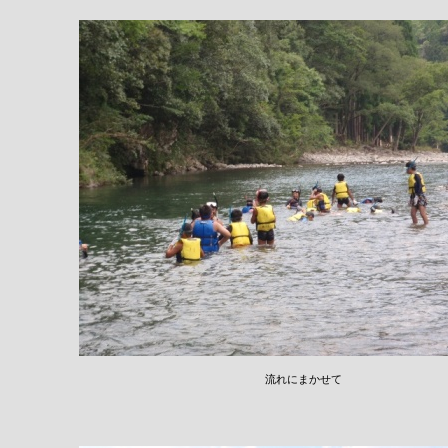
流れにまかせて