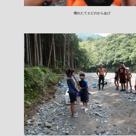
獲れたてエビのからあげ