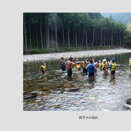
四万十の流れ