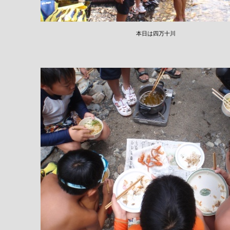
本日は四万十川