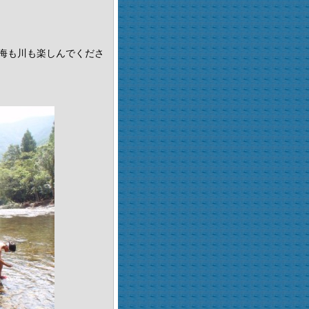
海も川も楽しんでくださ