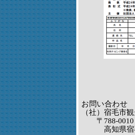
お問い合わせ
（社）宿毛市観
〒788-0010
高知県宿毛市